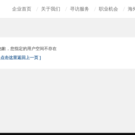
企业首页
关于我们
寻访服务
职业机会
海
抱歉，您指定的用户空间不存在
[ 点击这里返回上一页 ]