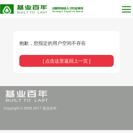
抱歉，您指定的用户空间不存在
[ 点击这里返回上一页 ]
Copyright © 2005-2017 基业百年