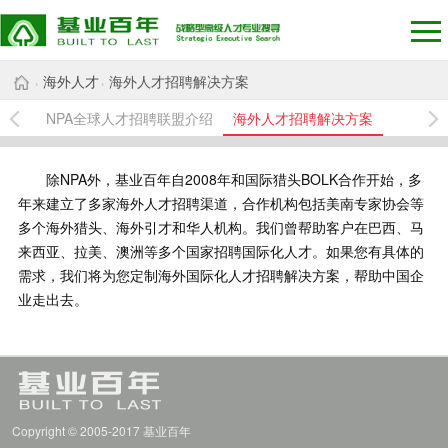
海外人才
海外人才招聘解决方案
›
›
NPA全球人才招聘联盟介绍
海外人才招聘解决方案
除NPA外，基业百年自2008年和国际猎头BOLK合作开始，多
年来建立了多家海外人才招聘渠道，合作机构包括美南专家协会等
多个海外猎头、海外引才和华人机构。我们曾帮助客户在巴西、马
来西亚、拉美、澳洲等多个国家招聘国际化人才。如果您有具体的
需求，我们将为您定制海外国际化人才招聘解决方案，帮助中国企
业走出去。
Copyright © 2005-2017 基业百年