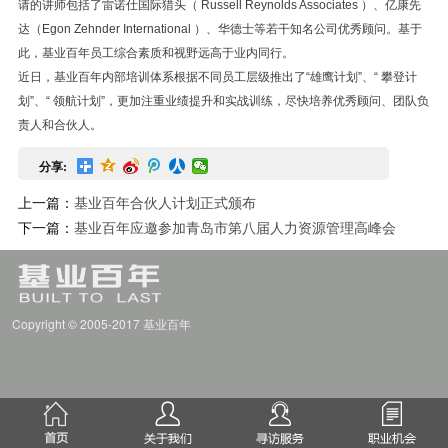
请的讲师包括了雷诺仕国际猎头（ Russell Reynolds Associates ）、亿康先
达（Egon Zehnder International ）、华德士等若干知名公司优秀顾问。基于
此，基业百年员工综合素质和视野远高于业内同行。
近日，基业百年内部培训体系根据不同员工层级推出了“雄鹰计划”、“ 攀登计
划”、“ 领航计划”，更加注重业绩提升和实战训练，尽快培养优秀顾问、团队负
责人和合伙人。
分享:
上一篇：
基业百年合伙人计划正式颁布
下一篇：
基业百年应邀参加青岛市第八届人力资源管理高峰会
Copyright © 2005-2017 基业百年