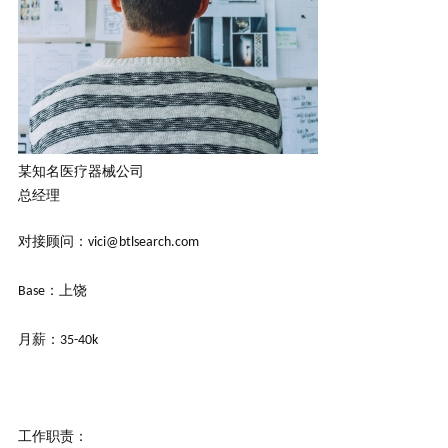
某知名医疗器械公司
总经理
对接顾问：
vici@btlsearch.com
：上饶
Base
月薪：
35-40k
工作职责：