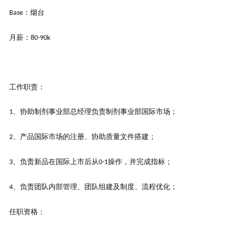
：烟台
Base
月薪：
80-90k
工作职责：
、协助制剂事业部总经理负责制剂事业部国际市场；
1
、产品国际市场的注册、协助质量文件搭建；
2
、负责新品在国际上市后从
操作，并完成指标；
3
0-1
、负责团队内部管理、团队组建及制度、流程优化；
4
任职资格：