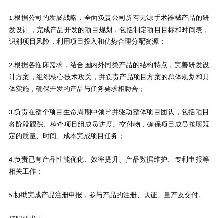
根据公司的发展战略，全面负责公司所有无源手术器械产品的研
1.
发设计，完成产品开发的项目规划，包括制定项目目标和时间表，
识别项目风险，利用项目投入和优势合理分配资源；
根据各临床需求，结合国内外同类产品的结构特点，完善研发设
2.
计方案，组织核心技术攻关，并负责产品项目方案的总体规划和具
体实施，确保开发的产品与任务要求相吻合；
负责在整个项目生命周期中领导并驱动整体项目团队，包括项目
3.
各阶段跟踪、检查项目组成员进度、交付物，确保项目成员按照既
定的质量、时间、成本完成项目任务；
负责已有产品性能优化、效率提升、产品数据维护、专利申报等
4.
相关工作；
协助完成产品注册申报，参与产品的注册、认证、量产及交付。
5.