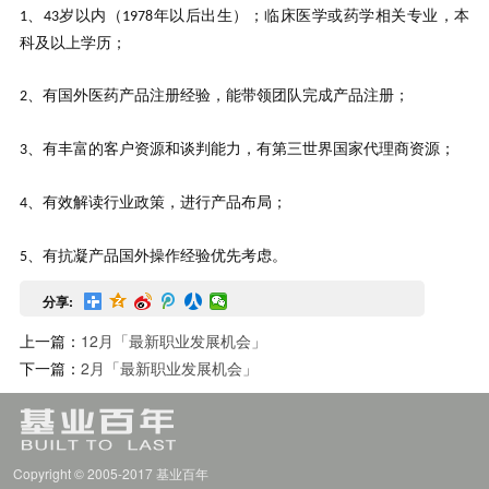
、
岁以内（
年以后出生）；临床医学或药学相关专业，本
1
43
1978
科及以上学历；
、有国外医药产品注册经验，能带领团队完成产品注册；
2
、有丰富的客户资源和谈判能力，有第三世界国家代理商资源；
3
、有效解读行业政策，进行产品布局；
4
、有抗凝产品国外操作经验优先考虑。
5
分享:
上一篇：
12月「最新职业发展机会」
下一篇：
2月「最新职业发展机会」
Copyright © 2005-2017 基业百年