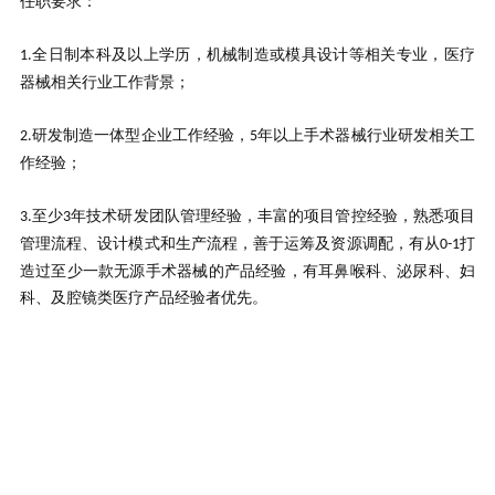
任职要求：
全日制本科及以上学历，机械制造或模具设计等相关专业，医疗
1.
器械相关行业工作背景；
研发制造一体型企业工作经验，
年以上手术器械行业研发相关工
2.
5
作经验；
至少
年技术研发团队管理经验，丰富的项目管控经验，熟悉项目
3.
3
管理流程、设计模式和生产流程，善于运筹及资源调配，有从
打
0-1
造过至少一款无源手术器械的产品经验，有耳鼻喉科、泌尿科、妇
科、及腔镜类医疗产品经验者优先。