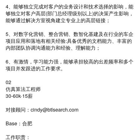
4、能够独立完成对客户的业务设计和技术选择的影响，能
够独立对客户高层(部门总经理级别以上)的决策产生影响，
能够通过解决方室视角建立专业上的高层链接；
5、对数字化营销、整合营销、数智化基建及在行业的车企
项目应用和落地有相关经验:具备优秀的文档能力、丰富的
内部团队协调沟通能力和经验、理解能力；
6、有激情，学习能力强，能够承担较高的出差频率和多个
项目并发跟进的工作要求。
02
仿真算法工程师
30-60k·15薪
对接顾问：cindy@btlsearch.com
Base：合肥
工作职责：