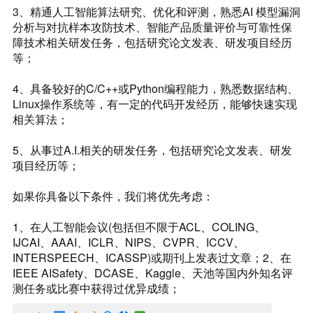
3、精通人工智能算法研究、优化和评测，熟悉AI 模型漏洞
分析与对抗样本攻防技术、智能产品质量评价与可靠性保
障技术相关研发任务，包括研究论文发表、研发项目经历
等；
4、具备较好的C/C++或Python编程能力，熟悉数据结构、
Linux操作系统等，有一定的代码开发经历，能够快速实现
相关算法；
5、从事过A.I.相关的研发任务，包括研究论文发表、研发
项目经历等；
如果你具备以下条件，我们将优先考虑：
1、在人工智能会议(包括但不限于ACL、COLING、
IJCAI、AAAI、ICLR、NIPS、CVPR、ICCV、
INTERSPEECH、ICASSP)或期刊上发表过文章；2、在
IEEE AISafety、DCASE、Kaggle、天池等国内外知名评
测任务或比赛中获得过优异成绩；