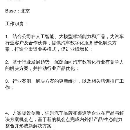
Base：北京
工作职责：
1、结合公司在人工智能、大模型领域能力和产品，为汽车
行业客户及合作伙伴，提供汽车数字化服务智化解决方
案，打造全渠道业务模式，促进业绩增长；
2、基于行业发展趋势，沉淀面向汽车数智化行业有竞争力
的解决方案，并推动行业产品优化；
3、行业案例、解决方案的更新维护，以及相关培训推广工
作；
4、方案场景创新，识别汽车品牌和渠道等企业在产品与解
决方案机会点，基于新的机会点完成内外部产品/生态能力
整合并形成新解决方案；