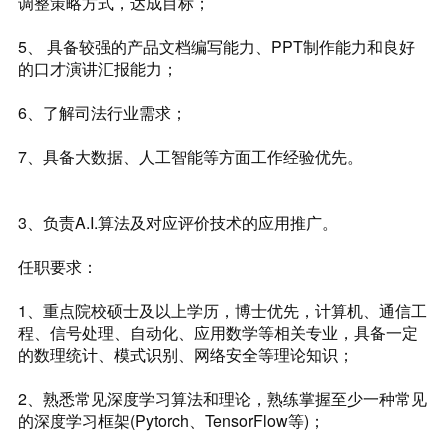
调整策略方式，达成目标；
5、 具备较强的产品文档编写能力、PPT制作能力和良好
的口才演讲汇报能力；
6、了解司法行业需求；
7、具备大数据、人工智能等方面工作经验优先。
3、负责A.I.算法及对应评价技术的应用推广。
任职要求：
1、重点院校硕士及以上学历，博士优先，计算机、通信工
程、信号处理、自动化、应用数学等相关专业，具备一定
的数理统计、模式识别、网络安全等理论知识；
2、熟悉常见深度学习算法和理论，熟练掌握至少一种常见
的深度学习框架(Pytorch、TensorFlow等)；