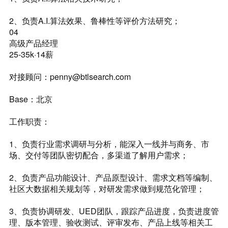
2、负责A.I.算法效果、鲁棒性等评价方法研究；
04
高级产品经理
25-35k·14薪
对接顾问：penny@btlsearch.com
Base：北京
工作职责：
1、负责行业需求调研与分析，能深入一线并与商务、市
场、交付等团队密切配合，多渠道了解用户需求；
2、负责产品功能设计、产品原型设计、需求文档等编制、
社区大数据相关规划等，对研发需求做到规范化管理；
3、负责协调研发、UED团队，跟踪产品进度，负责进度管
理、版本管理、验收测试、评审发布、产品上线等相关工