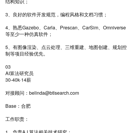
结构知识；
3、良好的软件开发规范，编程风格和文档习惯；
4、熟悉Gazebo、Carla、Prescan、CarSim、Omniverse
等至少一种仿真软件；
5、有图像渲染、点云处理、三维重建、地图创建、规划控
制等项目经验优先。
03
AI算法研究员
30-40k·14薪
对接顾问：belinda@btlsearch.com
Base：合肥
工作职责：
1、负责A.I.算法相关技术研究；