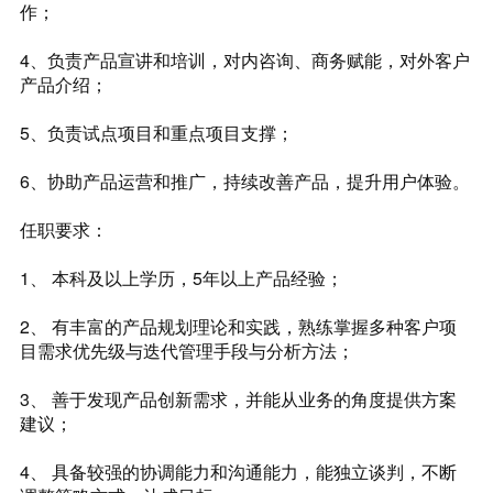
作；
4、负责产品宣讲和培训，对内咨询、商务赋能，对外客户
产品介绍；
5、负责试点项目和重点项目支撑；
6、协助产品运营和推广，持续改善产品，提升用户体验。
任职要求：
1、 本科及以上学历，5年以上产品经验；
2、 有丰富的产品规划理论和实践，熟练掌握多种客户项
目需求优先级与迭代管理手段与分析方法；
3、 善于发现产品创新需求，并能从业务的角度提供方案
建议；
4、 具备较强的协调能力和沟通能力，能独立谈判，不断