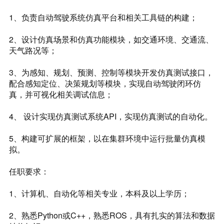
1、负责自动驾驶系统仿真平台和相关工具链的构建；
2、设计仿真场景和仿真功能模块，如交通环境、交通流、
天气路况等；
3、为感知、规划、预测、控制等模块开发仿真测试接口，
配合感知定位、决策规划等模块，实现自动驾驶闭环仿
真，并可视化相关调试信息；
4、 设计实现仿真测试系统API，实现仿真测试的自动化。
5、构建可扩展的框架，以在集群环境中运行批量仿真模
拟。
任职要求：
1、计算机、自动化等相关专业，本科及以上学历；
2、熟悉Python或C++，熟悉ROS，具有扎实的算法和数据