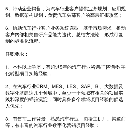
5、带动企业销售，为汽车行业客户提供业务规划、应用规
划、数据架构规划，负责汽车头部客户的高层汇报攻坚；
6、协助汽车行业客户业务系统选型，基于市场需求，推动
客户内部相关自研产品能力迭代、总结方法论，形成可复
制的标准化流程。
任职要求：
1、本科以上学历，有超过5年的汽车行业咨询/IT咨询/数字
化转型项目实施经验；
2、在汽车行业CRM、MES、LES、SAP、BI、大数据及
数字化基建这几个领域中，至少一个领域有相关的项目实
践和深度的经验沉淀，同时具备多个领域项目经验的候选
人优先；
3、有售前工作背景，熟悉汽车行业，包括主机厂、渠道商
等，有丰富的汽车行业数字化营销项目经验；