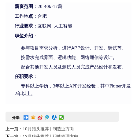
薪资范围
：20-40k·17薪
工作地点
：合肥
行业要求
：互联网, 人工智能
职位介绍
：
参与项目需求分析，进行APP设计、开发、调试等。
按需求完成界面、逻辑功能、网络通信等设计。
配合其他开发人员及测试人员完成产品设计和发布。
任职要求
：
专科以上学历，3年以上APP开发经验，其中Flutter开发
2年以上。
分享:
上一篇：
10月猎头推荐 | 制造业方向
下一篇：
12月猎头推荐 | 职能管理方向