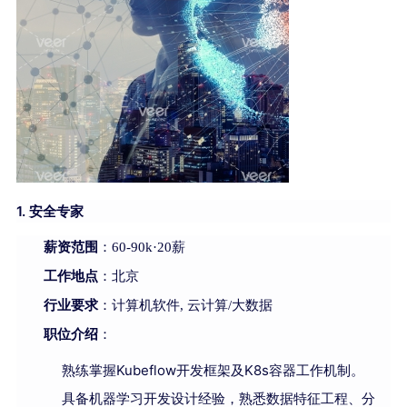
1. 安全专家
薪资范围
：60-90k·20薪
工作地点
：北京
行业要求
：计算机软件, 云计算/大数据
职位介绍
：
熟练掌握Kubeflow开发框架及K8s容器工作机制。
具备机器学习开发设计经验，熟悉数据特征工程、分