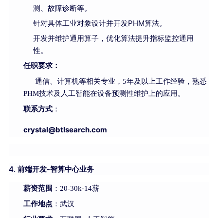
测、故障诊断等。
针对具体工业对象设计并开发PHM算法。
开发并维护通用算子，优化算法提升指标监控通用
性。
任职要求：
通信、计算机等相关专业，5年及以上工作经验，熟悉
PHM技术及人工智能在设备预测性维护上的应用。
联系方式
：
crystal@b
tlsearch.com
4. 前端开发-智算中心业务
薪资范围
：20-30k·14薪
工作地点
：武汉