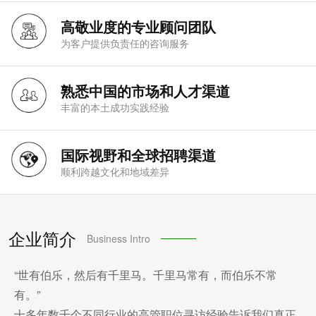
高敬业度的专业顾问团队
为客户提供负责任的咨询服务
熟悉中国的市场和人才渠道
丰富的本土成功实践经验
国际视野和全球招聘渠道
顺利跨越文化和地域差异
企业简介
Business Intro
“世有伯乐，然后有千里马。千里马常有，而伯乐不常
有。”
十多年数千个不同行业的高管职位寻访经验告诉我们真正