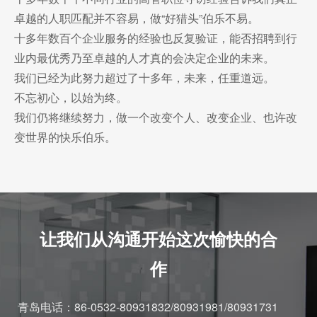
卓越的人职匹配并不容易，做“好猎头”伯乐不易。
十多年数百个企业服务的经验也反复验证，能否招聘到行
业内最优秀乃至卓越的人才真的会决定企业的未来。
我们已经为此努力超过了十多年，未来，任重道远。
不忘初心，以始为终。
我们仍将继续努力，做一个改变个人、改变企业、也许改
变世界的快乐伯乐。
让我们从沟通开始这次愉快的合
作
青岛电话：
86-0532-80931832/80931981/80931731