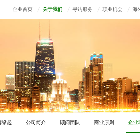
企业首页
关于我们
寻访服务
职业机会
海
牌缘起
公司简介
顾问团队
商业原则
企业