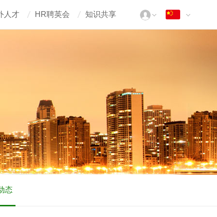
外人才
HR聘英会
知识共享
动态