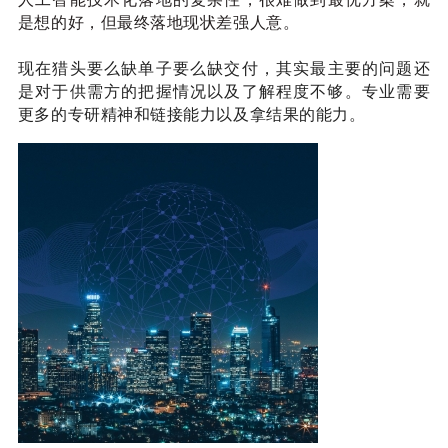
是想的好，但最终落地现状差强人意。
现在猎头要么缺单子要么缺交付，其实最主要的问题还
是对于供需方的把握情况以及了解程度不够。
专业需要
更多的专研精神和链接能力以及拿结果的能力。